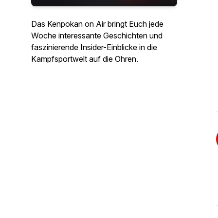
Das Kenpokan on Air bringt Euch jede
Woche interessante Geschichten und
faszinierende Insider-Einblicke in die
Kampfsportwelt auf die Ohren.