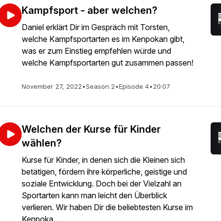
Kampfsport - aber welchen?
Daniel erklärt Dir im Gespräch mit Torsten,
welche Kampfsportarten es im Kenpokan gibt,
was er zum Einstieg empfehlen würde und
welche Kampfsportarten gut zusammen passen!
November 27, 2022
•
Season 2
•
Episode 4
•
20:07
Welchen der Kurse für Kinder
wählen?
Kurse für Kinder, in denen sich die Kleinen sich
betätigen, fördern ihre körperliche, geistige und
soziale Entwicklung. Doch bei der Vielzahl an
Sportarten kann man leicht den Überblick
verlieren. Wir haben Dir die beliebtesten Kurse im
Kenpoka...