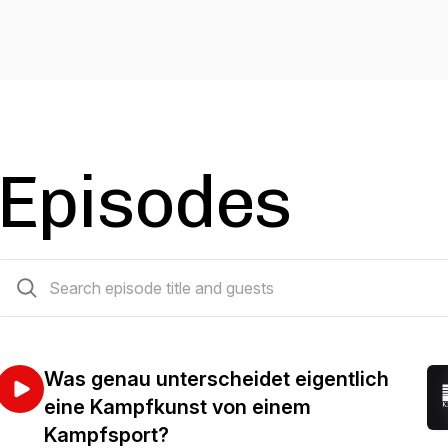
Episodes
39 episodes
Was genau unterscheidet eigentlich
eine Kampfkunst von einem
Kampfsport?